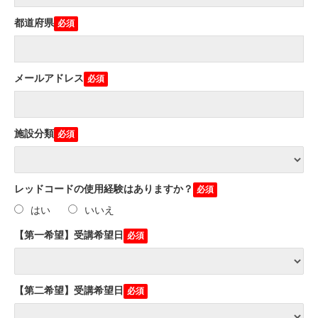
都道府県
メールアドレス
施設分類
レッドコードの使用経験はありますか？
はい
いいえ
【第一希望】受講希望日
【第二希望】受講希望日