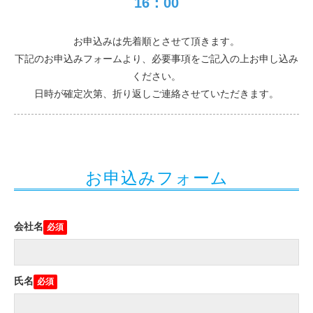
16：00
お申込みは先着順とさせて頂きます。
下記のお申込みフォームより、必要事項をご記入の上お申し込み
ください。
日時が確定次第、折り返しご連絡させていただきます。
お申込みフォーム
会社名
氏名