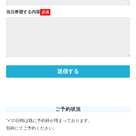
当日希望する内容
ご予約状況
”×”の日時は既に予約枠が埋まっております。
別枠にてご予約ください。