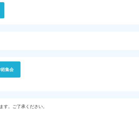
学術集会
ます。ご了承ください。