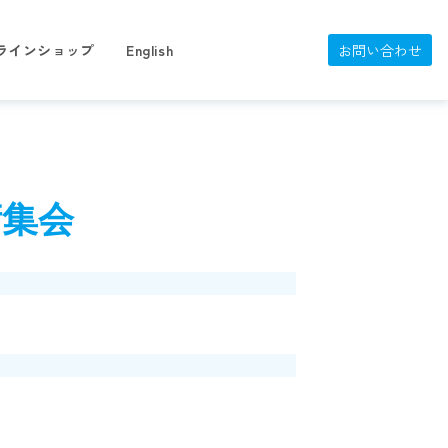
ラインショップ
English
お問い合わせ
術集会