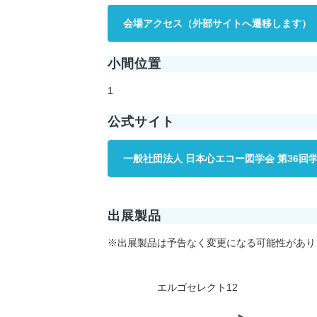
会場アクセス（外部サイトへ遷移します）
小間位置
1
公式サイト
一般社団法人 日本心エコー図学会 第36回
出展製品
※出展製品は予告なく変更になる可能性があり
エルゴセレクト12