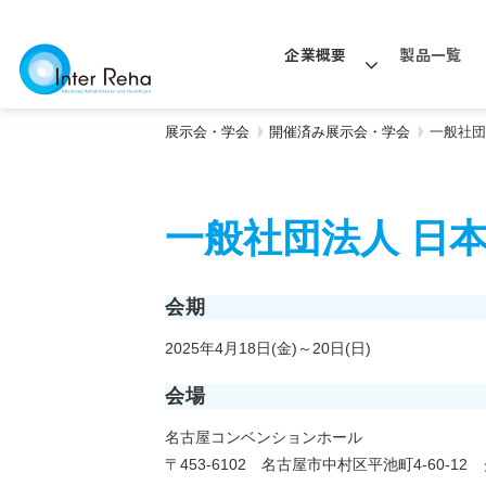
企業概要
製品一覧
展示会・学会
開催済み展示会・学会
一般社団
一般社団法人 日本
会期
2025年4月18日(金)～20日(日)
会場
名古屋コンベンションホール
〒453-6102 名古屋市中村区平池町4-60-1