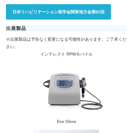
日本リハビリテーション医学会関東地方会第82回
出展製品
※出展製品は予告なく変更になる可能性があります。ご了承くだ
さい。
インテレクト RPWモバイル
Eso Glove