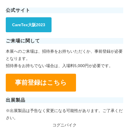
公式サイト
CareTex大阪2023
ご来場に関して
本展へのご来場は、招待券をお持ちいただくか、事前登録が必要
となります。
招待券をお持ちでない場合は、入場料5,000円が必要です。
事前登録はこちら
出展製品
※出展製品は予告なく変更になる可能性があります。ご了承くだ
さい。
コグニバイク