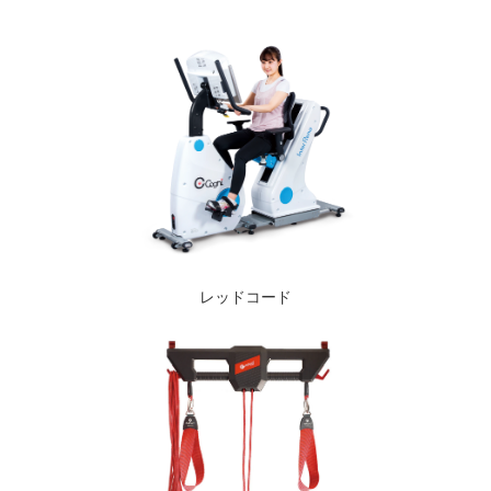
レッドコード