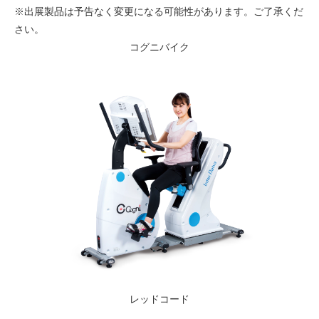
※出展製品は予告なく変更になる可能性があります。ご了承くだ
さい。
コグニバイク
レッドコード