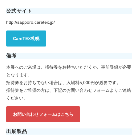
公式サイト
http://sapporo.caretex.jp/
CareTEX札幌
備考
本展へのご来場は、招待券をお持ちいただくか、事前登録が必要
となります。
招待券をお持ちでない場合は、入場料5,000円が必要です。
招待券をご希望の方は、下記のお問い合わせフォームよりご連絡
ください。
お問い合わせフォームはこちら
出展製品