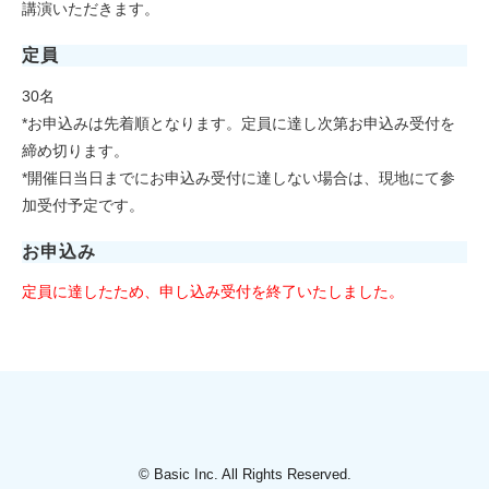
講演いただきます。
定員
30名
*お申込みは先着順となります。定員に達し次第お申込み受付を
締め切ります。
*開催日当日までにお申込み受付に達しない場合は、現地にて参
加受付予定です。
お申込み
定員に達したため、申し込み受付を終了いたしました。
© Basic Inc. All Rights Reserved.