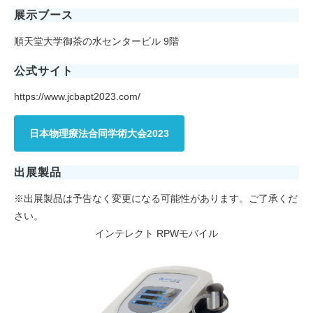
展示ブース
順天堂大学御茶の水センタービル 9階
公式サイト
https://www.jcbapt2023.com/
日本物理療法合同学術大会2023
出展製品
※出展製品は予告なく変更になる可能性があります。ご了承くだ
さい。
インテレクト RPWモバイル