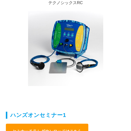
テクノシックスRC
ハンズオンセミナー1