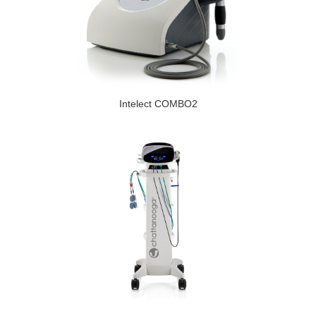
Intelect COMBO2