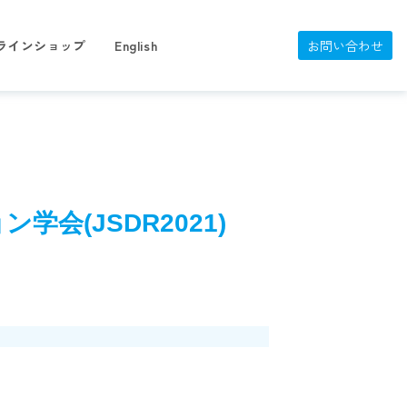
ラインショップ
English
お問い合わせ
会(JSDR2021)