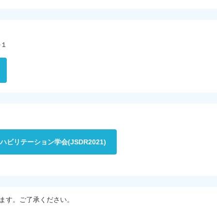
−１
ビリテーション学会(JSDR2021)
ます。ご了承ください。