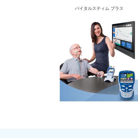
バイタルスティム プラス