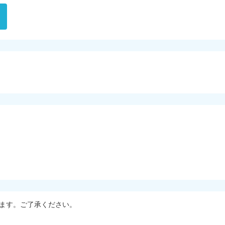
ます。ご了承ください。