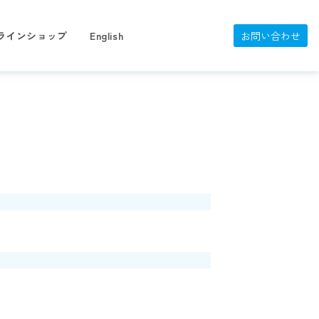
ラインショップ
English
お問い合わせ