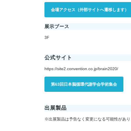
会場アクセス（外部サイトへ遷移します）
展示ブース
3F
公式サイト
https://site2.convention.co.jp/brain2020/
第63回日本脳循環代謝学会学術集会
出展製品
※出展製品は予告なく変更になる可能性があり