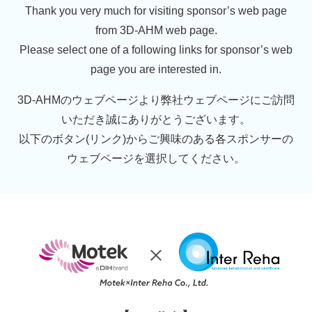
Thank you very much for visiting sponsor’s web page
from 3D-AHM web page.
Please select one of a following links for sponsor’s web
page you are interested in.
3D-AHMのウェブページより弊社ウェブページにご訪問
いただき誠にありがとうございます。
以下のボタン(リンク)からご興味のある各スポンサーの
ウェブページを選択してください。