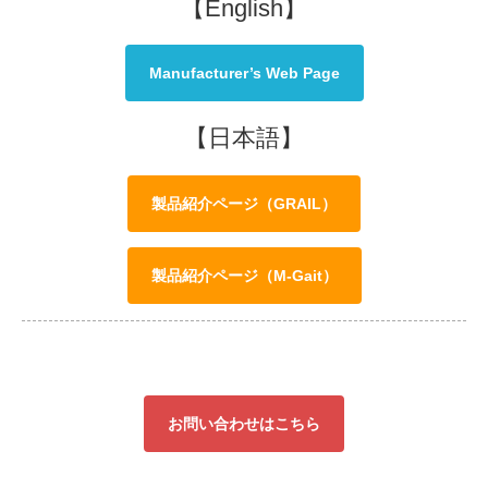
【English】
Manufacturer’s Web Page
【日本語】
製品紹介ページ（GRAIL）
製品紹介ページ（M-Gait）
お問い合わせはこちら