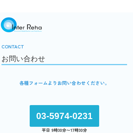
CONTACT
お問い合わせ
各種フォームよりお問い合わせください。
03-5974-0231
平日 9時30分〜17時30分