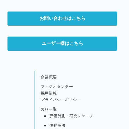
お問い合わせはこちら
ユーザー様はこちら
企業概要
フィジオセンター
採用情報
プライバシーポリシー
製品一覧
評価計測・研究リサーチ
運動療法