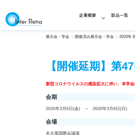
企業概要
製品一覧
展示会・学会
開催済み展示会・学会
2020
【開催延期】第4
新型コロナウイルスの感染拡大に伴い、本学会
会期
2020年3月6日(金) ～ 2020年3月8日(日)
会場
名古屋国際会議場