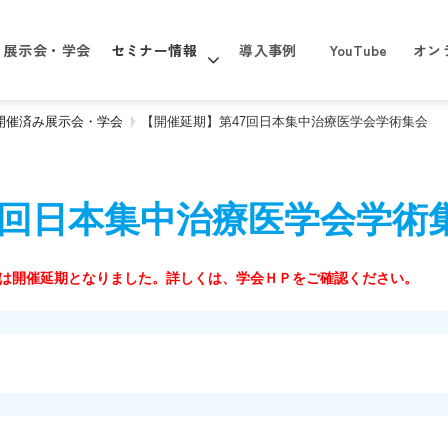
展示会・学会
セミナー情報
導入事例
YouTube
オン
年 開催済み展示会・学会
【開催延期】第47回日本集中治療医学会学術集会
7回日本集中治療医学会学術
は開催延期となりました。詳しくは、学会ＨＰをご確認ください。