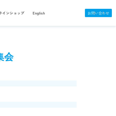
ラインショップ
English
お問い合わせ
集会