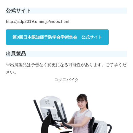
公式サイト
http://jsdp2019.umin.jp/index.html
第9回日本認知症予防学会学術集会 公式サイト
出展製品
※出展製品は予告なく変更になる可能性があります。ご了承くだ
さい。
コグニバイク