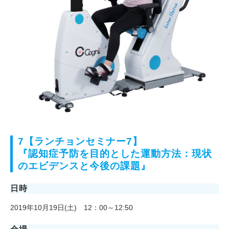
7【ランチョンセミナー7】
『認知症予防を目的とした運動方法：現状
のエビデンスと今後の課題』
日時
2019年10月19日(土) 12：00～12:50