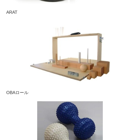
ARAT
OBAロール