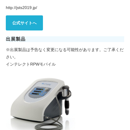
http://jsts2019.jp/
公式サイトへ
出展製品
※出展製品は予告なく変更になる可能性があります。ご了承くだ
さい。
インテレクトRPWモバイル