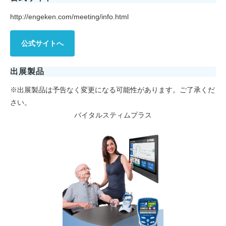
http://engeken.com/meeting/info.html
公式サイトへ
出展製品
※出展製品は予告なく変更になる可能性があります。ご了承くだ
さい。
バイタルスティムプラス