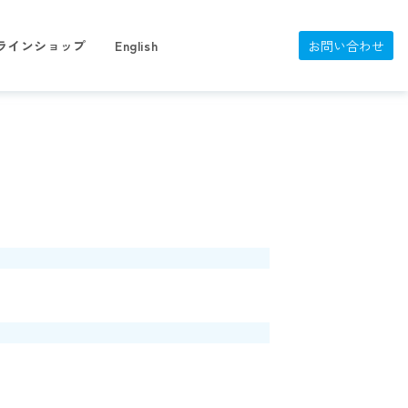
ラインショップ
English
お問い合わせ