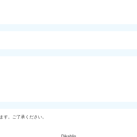
ます。ご了承ください。
Dikablis