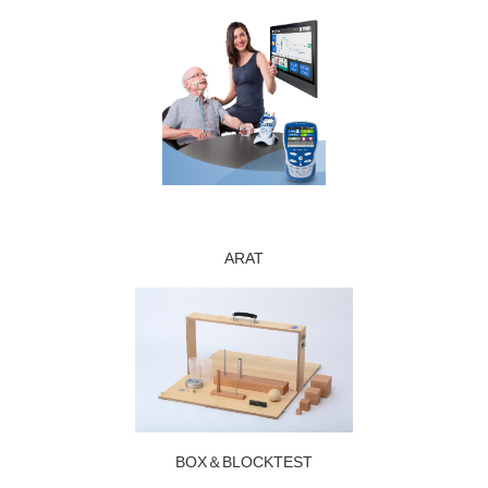
ARAT
BOX＆BLOCKTEST