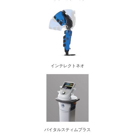
インテレクトネオ
バイタルスティムプラス