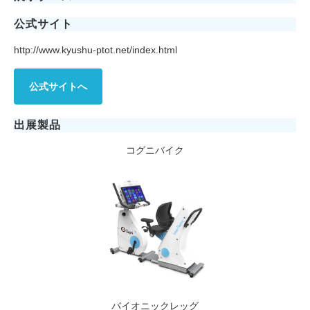
公式サイト
http://www.kyushu-ptot.net/index.html
公式サイトへ
出展製品
コグニバイク
バイオニックレッグ