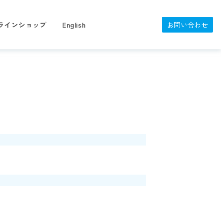
ラインショップ
English
お問い合わせ