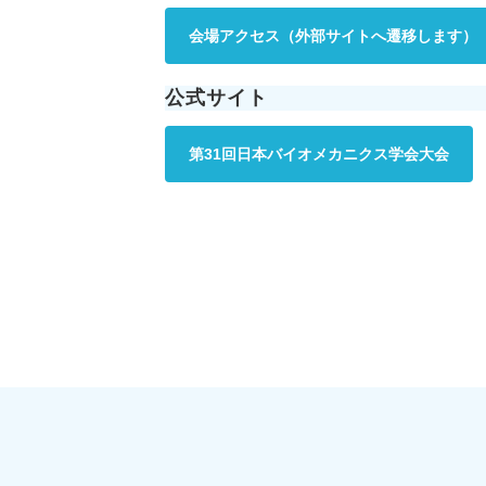
会場アクセス（外部サイトへ遷移します）
公式サイト
第31回日本バイオメカニクス学会大会