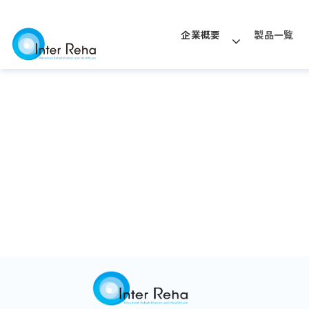
企業概要
製品一覧