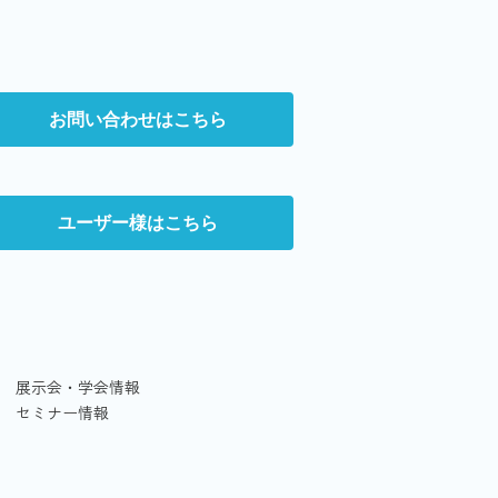
お問い合わせはこちら
ユーザー様はこちら
展示会・学会情報
セミナー情報