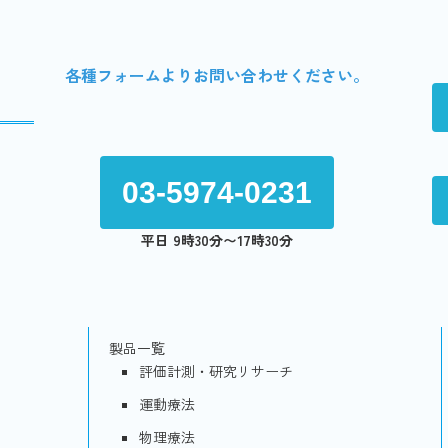
各種フォームよりお問い合わせください。
03-5974-0231
平日 9時30分〜17時30分
製品一覧
評価計測・研究リサーチ
運動療法
物理療法