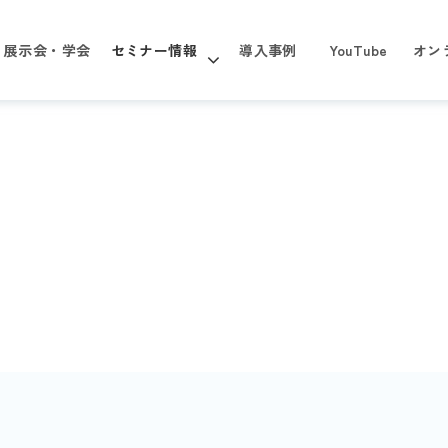
展示会・学会
セミナー情報
導入事例
YouTube
オン