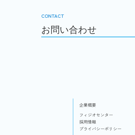
CONTACT
お問い合わせ
企業概要
フィジオセンター
採用情報
プライバシーポリシー