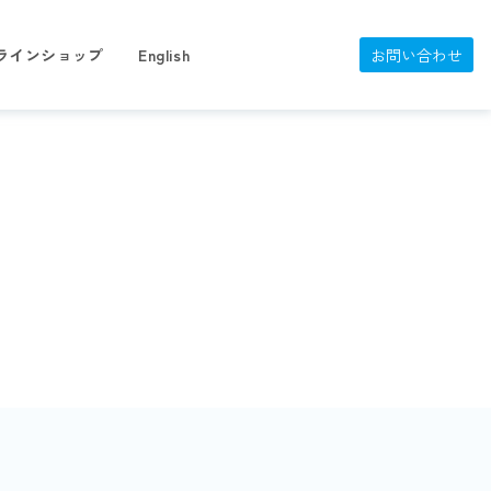
ラインショップ
English
お問い合わせ